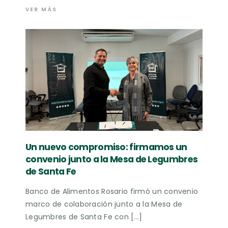
VER MÁS
Un nuevo compromiso: firmamos un
convenio junto a la Mesa de Legumbres
de Santa Fe
Banco de Alimentos Rosario firmó un convenio
marco de colaboración junto a la Mesa de
Legumbres de Santa Fe con […]