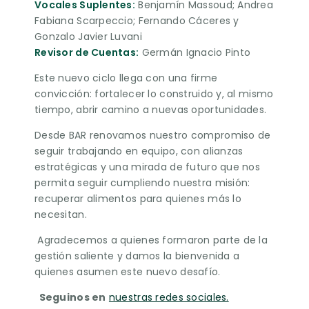
Vocales Suplentes:
Benjamín Massoud; Andrea
Fabiana Scarpeccio; Fernando Cáceres y
Gonzalo Javier Luvani
Revisor de Cuentas:
Germán Ignacio Pinto
Este nuevo ciclo llega con una firme
convicción: fortalecer lo construido y, al mismo
tiempo, abrir camino a nuevas oportunidades.
Desde BAR renovamos nuestro compromiso de
seguir trabajando en equipo, con alianzas
estratégicas y una mirada de futuro que nos
permita seguir cumpliendo nuestra misión:
recuperar alimentos para quienes más lo
necesitan.
Agradecemos a quienes formaron parte de la
gestión saliente y damos la bienvenida a
quienes asumen este nuevo desafío.
Seguinos en
nuestras redes sociales.