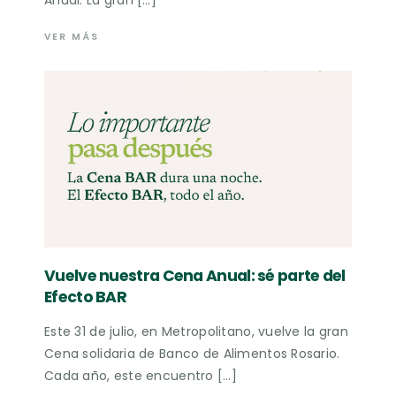
VER MÁS
Vuelve nuestra Cena Anual: sé parte del
Efecto BAR
Este 31 de julio, en Metropolitano, vuelve la gran
Cena solidaria de Banco de Alimentos Rosario.
Cada año, este encuentro […]