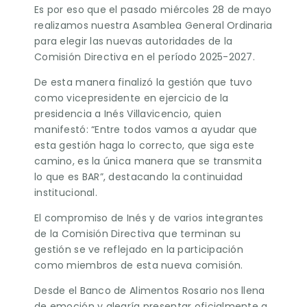
Es por eso que el pasado miércoles 28 de mayo
realizamos nuestra Asamblea General Ordinaria
para elegir las nuevas autoridades de la
Comisión Directiva en el período 2025-2027.
De esta manera finalizó la gestión que tuvo
como vicepresidente en ejercicio de la
presidencia a Inés Villavicencio, quien
manifestó: “Entre todos vamos a ayudar que
esta gestión haga lo correcto, que siga este
camino, es la única manera que se transmita
lo que es BAR”, destacando la continuidad
institucional.
El compromiso de Inés y de varios integrantes
de la Comisión Directiva que terminan su
gestión se ve reflejado en la participación
como miembros de esta nueva comisión.
Desde el Banco de Alimentos Rosario nos llena
de emoción y alegría presentar oficialmente a