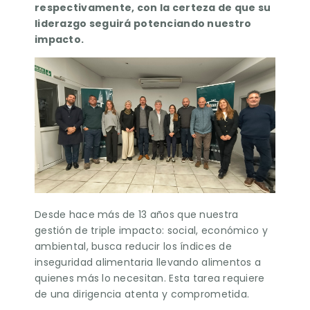
respectivamente, con la certeza de que su
liderazgo seguirá potenciando nuestro
impacto.
Desde hace más de 13 años que nuestra
gestión de triple impacto: social, económico y
ambiental, busca reducir los índices de
inseguridad alimentaria llevando alimentos a
quienes más lo necesitan. Esta tarea requiere
de una dirigencia atenta y comprometida.