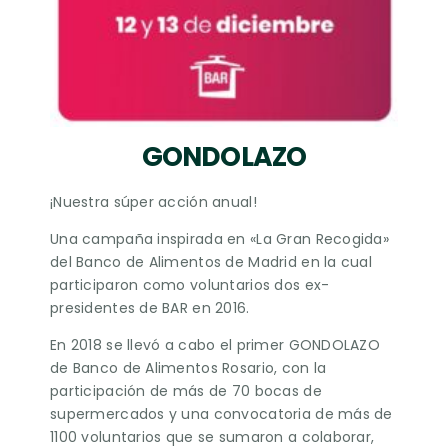
GONDOLAZO
¡Nuestra súper acción anual!
Una campaña inspirada en «La Gran Recogida»
del Banco de Alimentos de Madrid en la cual
participaron como voluntarios dos ex-
presidentes de BAR en 2016.
En 2018 se llevó a cabo el primer GONDOLAZO
de Banco de Alimentos Rosario, con la
participación de más de 70 bocas de
supermercados y una convocatoria de más de
1100 voluntarios que se sumaron a colaborar,