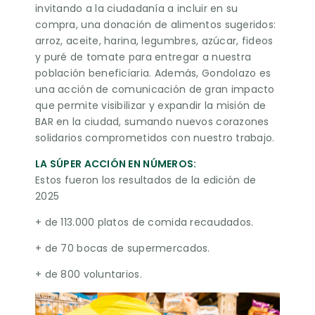
invitando a la ciudadanía a incluir en su
compra, una donación de alimentos sugeridos:
arroz, aceite, harina, legumbres, azúcar, fideos
y puré de tomate para entregar a nuestra
población beneficiaria. Además, Gondolazo es
una acción de comunicación de gran impacto
que permite visibilizar y expandir la misión de
BAR en la ciudad, sumando nuevos corazones
solidarios comprometidos con nuestro trabajo.
LA SÚPER ACCIÓN EN NÚMEROS:
Estos fueron los resultados de la edición de
2025
+ de 113.000 platos de comida recaudados.
+ de 70 bocas de supermercados.
+ de 800 voluntarios.