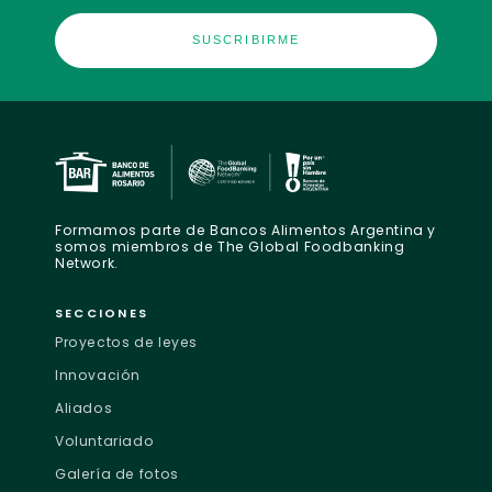
Formamos parte de Bancos Alimentos Argentina y
somos miembros de The Global Foodbanking
Network.
SECCIONES
Proyectos de leyes
Innovación
Aliados
Voluntariado
Galería de fotos