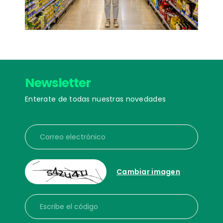
Newsletter
Enterate de todas nuestras novedades
Correo electrónico
Cambiar imagen
Escribe el código