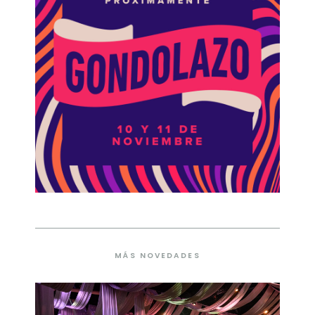
MÁS NOVEDADES