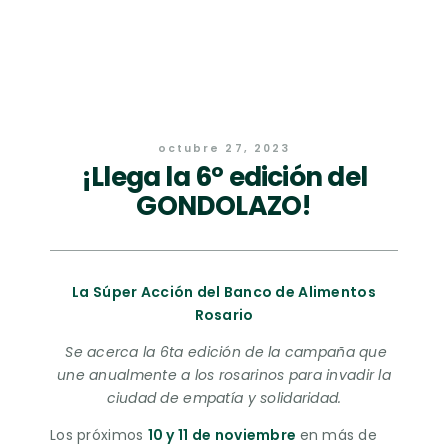
octubre 27, 2023
¡Llega la 6º edición del
GONDOLAZO!
La Súper Acción del Banco de Alimentos
Rosario
Se acerca la 6ta edición de la campaña que
une anualmente a los rosarinos para
invadir la
ciudad de empatía y solidaridad.
Los próximos
10 y 11 de noviembre
en más de