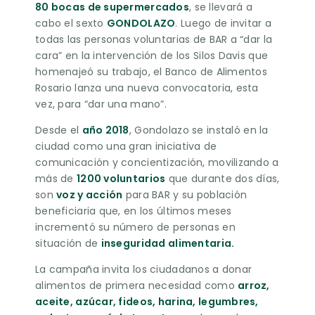
80 bocas de supermercados
, se llevará a
cabo el sexto
GONDOLAZO
. Luego de invitar a
todas las personas voluntarias de BAR a “dar la
cara” en la intervención de los Silos Davis que
homenajeó su trabajo, el Banco de Alimentos
Rosario lanza una nueva convocatoria, esta
vez, para “dar una mano”.
Desde el
año 2018
, Gondolazo se instaló en la
ciudad como una gran iniciativa de
comunicación y concientización, movilizando a
más de
1200 voluntarios
que durante dos días,
son
voz y acción
para BAR y su población
beneficiaria que, en los últimos meses
incrementó su número de personas en
situación de
inseguridad alimentaria.
La campaña invita los ciudadanos a donar
alimentos de primera necesidad como
arroz,
aceite, azúcar, fideos, harina, legumbres,