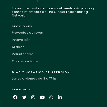
Formamos parte de Bancos Alimentos Argentina y
somos miembros de The Global Foodbanking
Network.
SECCIONES
Proyectos de leyes
Innovación
Aliados
Voluntariado
Galería de fotos
DÍAS Y HORARIOS DE ATENCIÓN
Lunes a viernes de 8 a 17 hs
SEGUINOS