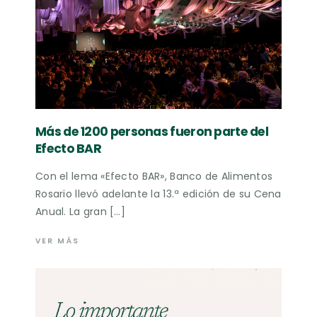
Más de 1200 personas fueron parte del
Efecto BAR
Con el lema «Efecto BAR», Banco de Alimentos
Rosario llevó adelante la 13.ª edición de su Cena
Anual. La gran […]
VER MÁS