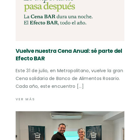
Vuelve nuestra Cena Anual: sé parte del
Efecto BAR
Este 31 de julio, en Metropolitano, vuelve la gran
Cena solidaria de Banco de Alimentos Rosario.
Cada año, este encuentro […]
VER MÁS