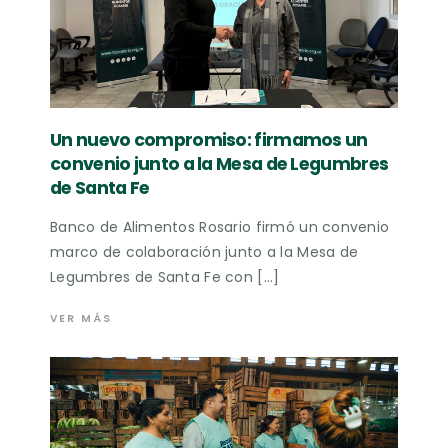
Un nuevo compromiso: firmamos un
convenio junto a la Mesa de Legumbres
de Santa Fe
Banco de Alimentos Rosario firmó un convenio
marco de colaboración junto a la Mesa de
Legumbres de Santa Fe con […]
VER MÁS