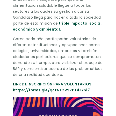
alimentación saludable llegue a todos los
sectores a los cuales su gestión alcanza.
Gondolazo llega para hacer a toda la sociedad
parte de esta misión de
triple impacto: social,
económico y ambiental.
Como cada año, participarán voluntarios de
diferentes instituciones y agrupaciones como
colegios, universidades, empresas y también
ciudadanos particulares que se comprometen
donando su tiempo, para visibilizar el trabajo de
BAR y concientizar acerca de las problemáticas
de una realidad que duele.
LINK DE INSCRIPCIÓN PARA VOLUNTARIOS
:
https://forms.gle/qcrATCVSRPT4JYn17