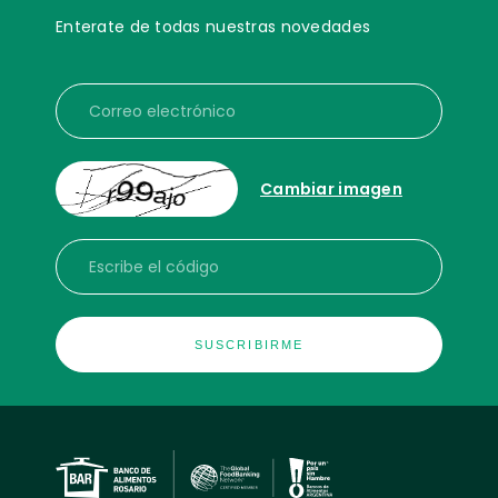
Enterate de todas nuestras novedades
Correo electrónico
Cambiar imagen
Escribe el código