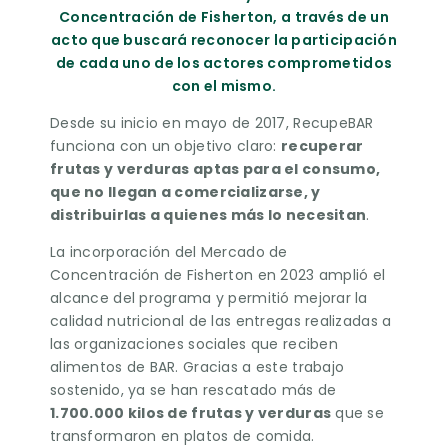
Concentración de Fisherton, a través de un
acto que buscará reconocer la participación
de cada uno de los actores comprometidos
con el mismo.
Desde su inicio en mayo de 2017, RecupeBAR
funciona con un objetivo claro:
recuperar
frutas y verduras aptas para el consumo,
que no llegan a comercializarse, y
distribuirlas a quienes más lo necesitan
.
La incorporación del Mercado de
Concentración de Fisherton en 2023 amplió el
alcance del programa y permitió mejorar la
calidad nutricional de las entregas realizadas a
las organizaciones sociales que reciben
alimentos de BAR. Gracias a este trabajo
sostenido, ya se han rescatado más de
1.700.000 kilos de frutas y verduras
que se
transformaron en platos de comida.