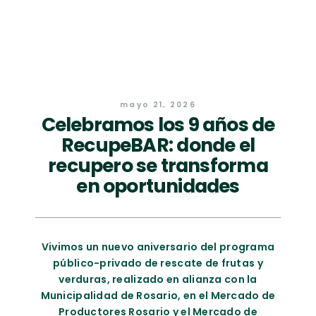
mayo 21, 2026
Celebramos los 9 años de
RecupeBAR: donde el
recupero se transforma
en oportunidades
Vivimos un nuevo aniversario del programa
público-privado de rescate de frutas y
verduras, realizado en alianza con la
Municipalidad de Rosario, en el Mercado de
Productores Rosario y el Mercado de