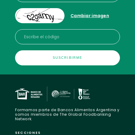
Cambiar imagen
Escribe el código
Formamos parte de Bancos Alimentos Argentina y
somos miembros de The Global Foodbanking
Network.
SECCIONES