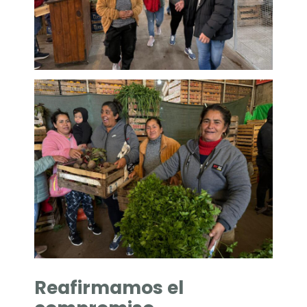
Reafirmamos el