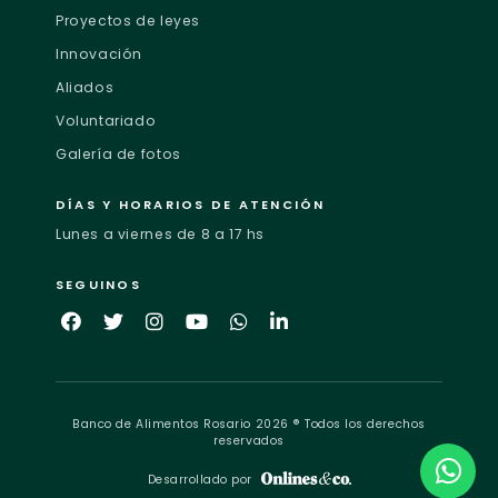
Proyectos de leyes
Innovación
Aliados
Voluntariado
Galería de fotos
DÍAS Y HORARIOS DE ATENCIÓN
Lunes a viernes de 8 a 17 hs
SEGUINOS
Banco de Alimentos Rosario 2026 ® Todos los derechos
reservados
Desarrollado por