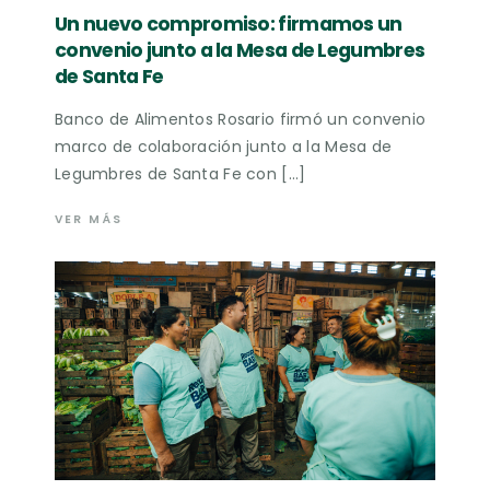
Un nuevo compromiso: firmamos un
convenio junto a la Mesa de Legumbres
de Santa Fe
Banco de Alimentos Rosario firmó un convenio
marco de colaboración junto a la Mesa de
Legumbres de Santa Fe con […]
VER MÁS