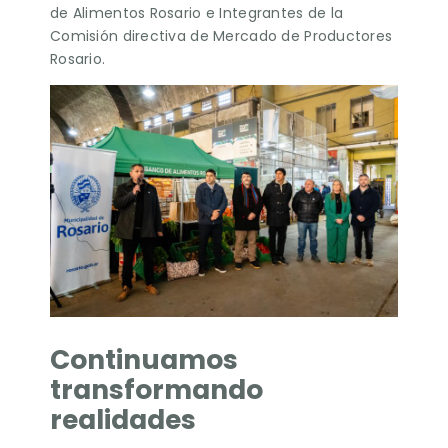
de Alimentos Rosario e Integrantes de la
Comisión directiva de Mercado de Productores
Rosario.
Continuamos
transformando
realidades