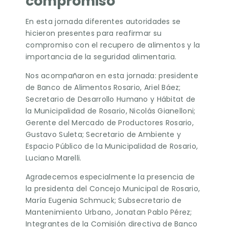
compromiso
En esta jornada diferentes autoridades se
hicieron presentes para reafirmar su
compromiso con el recupero de alimentos y la
importancia de la seguridad alimentaria.
Nos acompañaron en esta jornada: presidente
de Banco de Alimentos Rosario, Ariel Báez;
Secretario de Desarrollo Humano y Hábitat de
la Municipalidad de Rosario, Nicolás Gianelloni;
Gerente del Mercado de Productores Rosario,
Gustavo Suleta; Secretario de Ambiente y
Espacio Público de la Municipalidad de Rosario,
Luciano Marelli.
Agradecemos especialmente la presencia de
la presidenta del Concejo Municipal de Rosario,
María Eugenia Schmuck; Subsecretario de
Mantenimiento Urbano, Jonatan Pablo Pérez;
Integrantes de la Comisión directiva de Banco