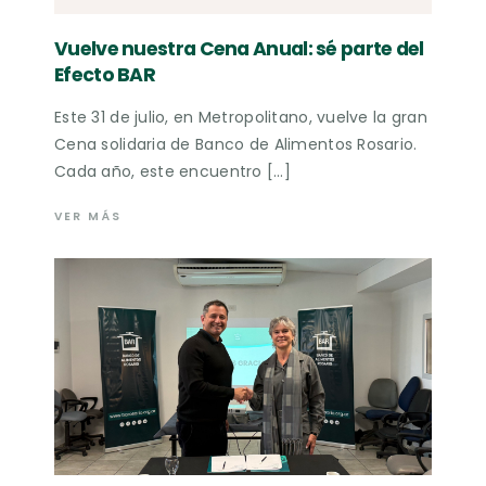
Vuelve nuestra Cena Anual: sé parte del
Efecto BAR
Este 31 de julio, en Metropolitano, vuelve la gran
Cena solidaria de Banco de Alimentos Rosario.
Cada año, este encuentro […]
VER MÁS