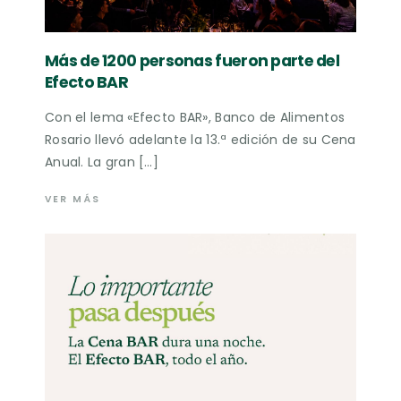
Más de 1200 personas fueron parte del
Efecto BAR
Con el lema «Efecto BAR», Banco de Alimentos
Rosario llevó adelante la 13.ª edición de su Cena
Anual. La gran […]
VER MÁS