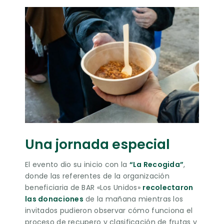
Una jornada especial
El evento dio su inicio con la
“La Recogida”
,
donde las referentes de la organización
beneficiaria de BAR «Los Unidos»
recolectaron
las donaciones
de la mañana mientras los
invitados pudieron observar cómo funciona el
proceso de recupero y clasificación de frutas y