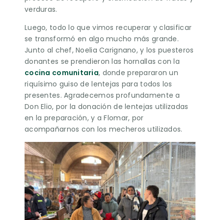
verduras.
Luego, todo lo que vimos recuperar y clasificar
se transformó en algo mucho más grande.
Junto al chef, Noelia Carignano, y los puesteros
donantes se prendieron las hornallas con la
cocina comunitaria
, donde prepararon un
riquísimo guiso de lentejas para todos los
presentes. Agradecemos profundamente a
Don Elio, por la donación de lentejas utilizadas
en la preparación, y a Flomar, por
acompañarnos con los mecheros utilizados.