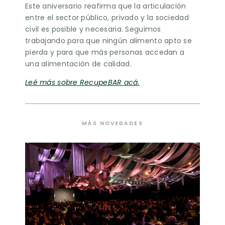
Este aniversario reafirma que la articulación
entre el sector público, privado y la sociedad
civil es posible y necesaria. Seguimos
trabajando para que ningún alimento apto se
pierda y para que más personas accedan a
una alimentación de calidad.
Leé más sobre RecupeBAR acá.
MÁS NOVEDADES