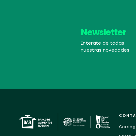
Newsletter
Enterate de todas
nuestras novedades
CONT
Carrieg