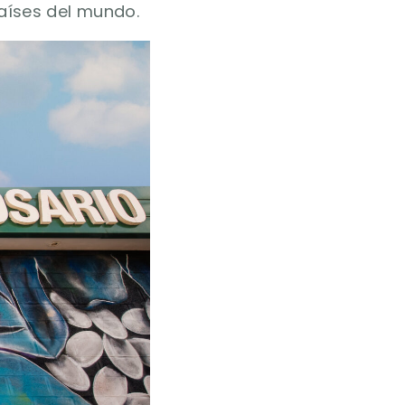
aíses del mundo.