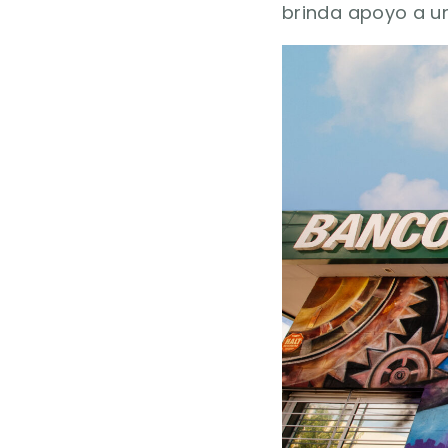
brinda apoyo a u