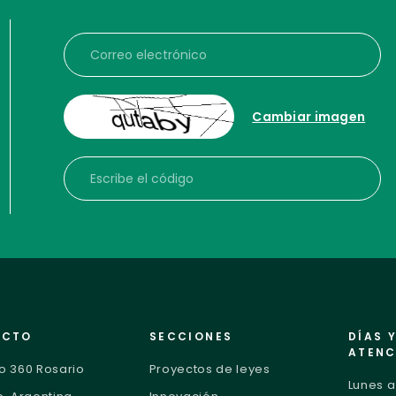
Correo electrónico
Cambiar imagen
Escribe el código
ACTO
SECCIONES
DÍAS 
ATENC
o 360 Rosario
Proyectos de leyes
Lunes a