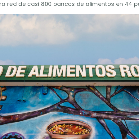
na red de casi 800 bancos de alimentos en 44 p