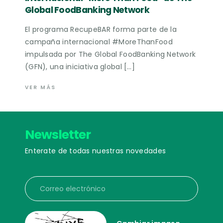
Global FoodBanking Network
El programa RecupeBAR forma parte de la
campaña internacional #MoreThanFood
impulsada por The Global FoodBanking Network
(GFN), una iniciativa global […]
VER MÁS
Newsletter
Enterate de todas nuestras novedades
Correo electrónico