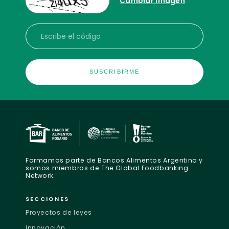
Cambiar imagen
Escribe el código
Formamos parte de Bancos Alimentos Argentina y
somos miembros de The Global Foodbanking
Network.
SECCIONES
Proyectos de leyes
Innovación