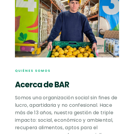
QUIÉNES SOMOS
Acerca de BAR
Somos una organización social sin fines de
lucro, apartidaria y no confesional. Hace
más de 13 años, nuestra gestión de triple
impacto: social, económico y ambiental,
recupera alimentos, aptos para el