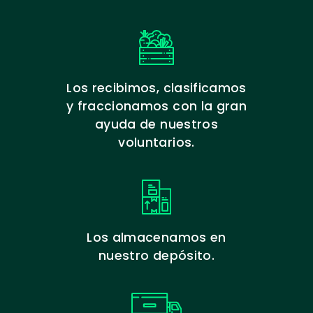
Los recibimos, clasificamos
y fraccionamos con la gran
ayuda de nuestros
voluntarios.
Los almacenamos en
nuestro depósito.