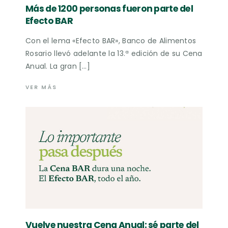
Más de 1200 personas fueron parte del
Efecto BAR
Con el lema «Efecto BAR», Banco de Alimentos
Rosario llevó adelante la 13.ª edición de su Cena
Anual. La gran […]
VER MÁS
Vuelve nuestra Cena Anual: sé parte del