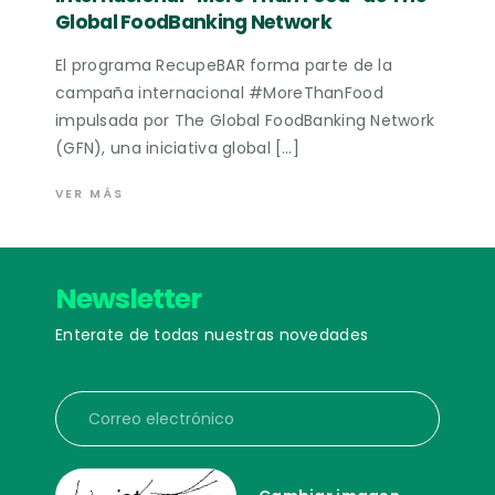
Global FoodBanking Network
El programa RecupeBAR forma parte de la
campaña internacional #MoreThanFood
impulsada por The Global FoodBanking Network
(GFN), una iniciativa global […]
VER MÁS
Newsletter
Enterate de todas nuestras novedades
Correo electrónico