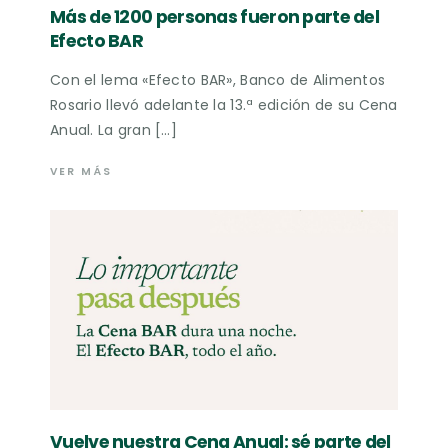
Más de 1200 personas fueron parte del
Efecto BAR
Con el lema «Efecto BAR», Banco de Alimentos
Rosario llevó adelante la 13.ª edición de su Cena
Anual. La gran […]
VER MÁS
Vuelve nuestra Cena Anual: sé parte del