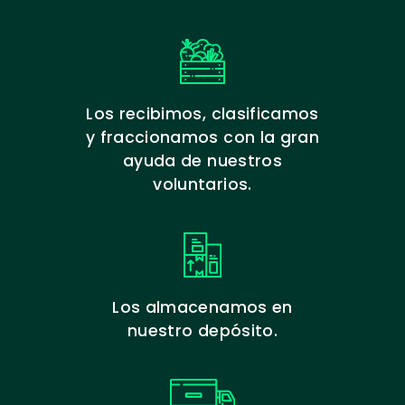
Los recibimos, clasificamos
y fraccionamos con la gran
ayuda de nuestros
voluntarios.
Los almacenamos en
nuestro depósito.