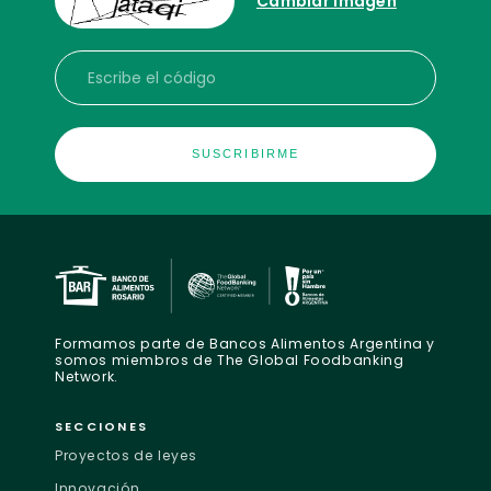
Cambiar imagen
Escribe el código
Formamos parte de Bancos Alimentos Argentina y
somos miembros de The Global Foodbanking
Network.
SECCIONES
Proyectos de leyes
Innovación