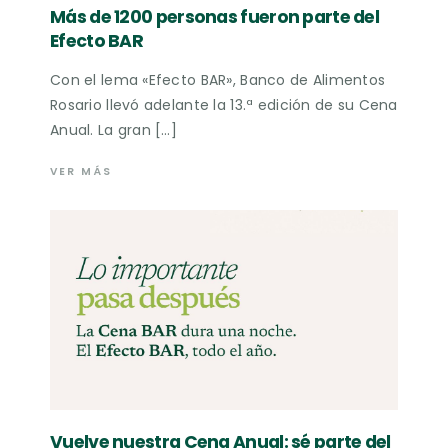
Más de 1200 personas fueron parte del
Efecto BAR
Con el lema «Efecto BAR», Banco de Alimentos
Rosario llevó adelante la 13.ª edición de su Cena
Anual. La gran […]
VER MÁS
Vuelve nuestra Cena Anual: sé parte del