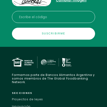
Cambiar imagen
Escribe el código
Formamos parte de Bancos Alimentos Argentina y
somos miembros de The Global Foodbanking
Network.
SECCIONES
Proyectos de leyes
Innovación