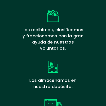
Los recibimos, clasificamos
y fraccionamos con la gran
ayuda de nuestros
voluntarios.
Los almacenamos en
nuestro depósito.