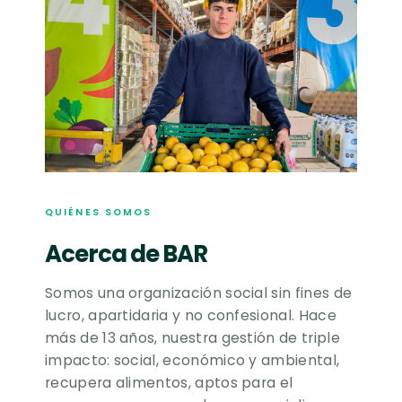
QUIÉNES SOMOS
Acerca de BAR
Somos una organización social sin fines de
lucro, apartidaria y no confesional. Hace
más de 13 años, nuestra gestión de triple
impacto: social, económico y ambiental,
recupera alimentos, aptos para el